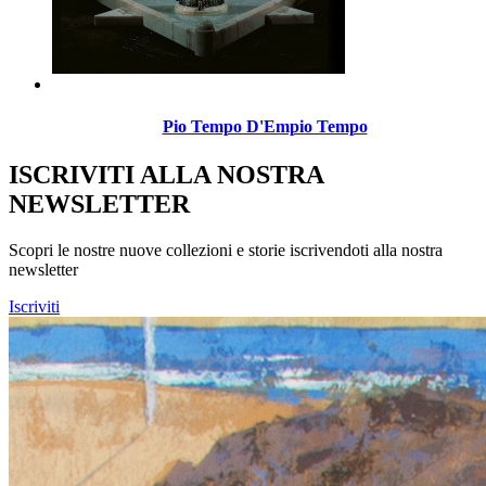
Pio Tempo D'Empio Tempo
ISCRIVITI ALLA NOSTRA
NEWSLETTER
Scopri le nostre nuove collezioni e storie iscrivendoti alla nostra
newsletter
Iscriviti