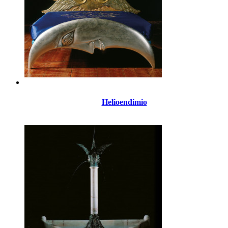
Helioendimio