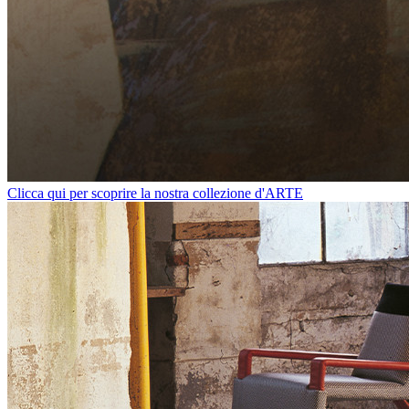
Clicca qui per scoprire la nostra collezione d'ARTE