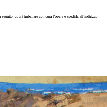
n seguito, dovrà imballare con cura l’opera e spedirla all’indirizzo: