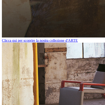
Clicca qui per scoprire la nostra collezione d'ARTE