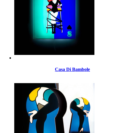
Casa Di Bambole