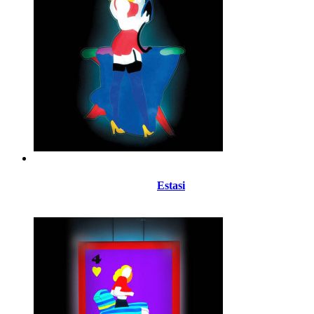
Estasi