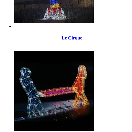
Le Cirque