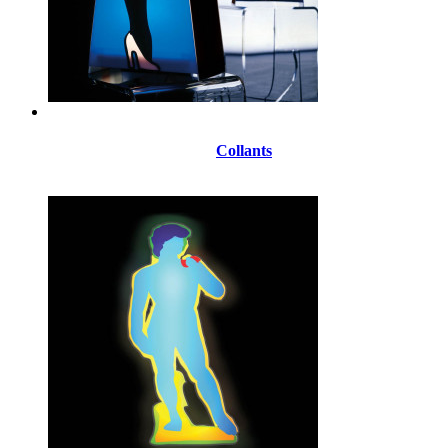
Collants