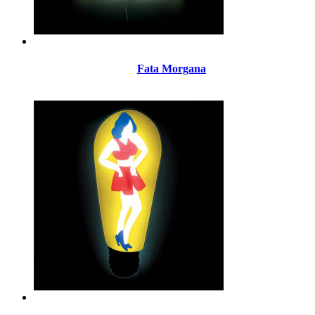
Fata Morgana