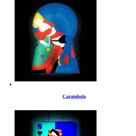
Carambola