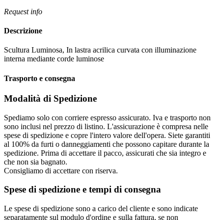
Request info
Descrizione
Scultura Luminosa, In lastra acrilica curvata con illuminazione
interna mediante corde luminose
Trasporto e consegna
Modalità di Spedizione
Spediamo solo con corriere espresso assicurato. Iva e trasporto non
sono inclusi nel prezzo di listino. L'assicurazione è compresa nelle
spese di spedizione e copre l'intero valore dell'opera. Siete garantiti
al 100% da furti o danneggiamenti che possono capitare durante la
spedizione. Prima di accettare il pacco, assicurati che sia integro e
che non sia bagnato.
Consigliamo di accettare con riserva.
Spese di spedizione e tempi di consegna
Le spese di spedizione sono a carico del cliente e sono indicate
separatamente sul modulo d'ordine e sulla fattura, se non