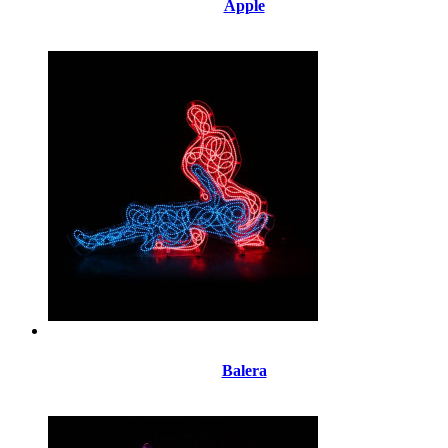
Apple
Balera