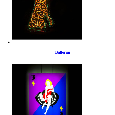
Ballerini