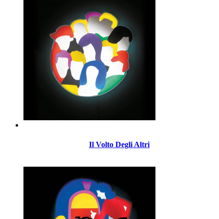
Il Volto Degli Altri