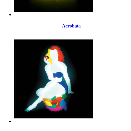
Acrobata