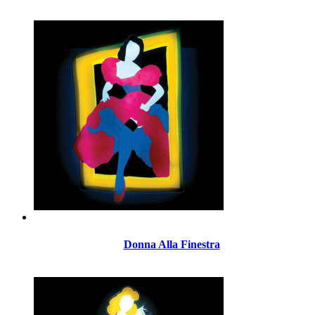
Donna Alla Finestra