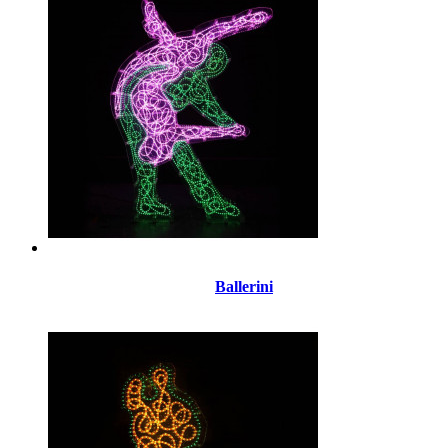
Ballerini