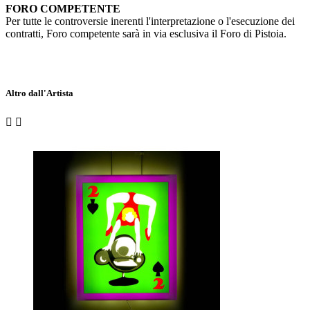
FORO COMPETENTE
Per tutte le controversie inerenti l'interpretazione o l'esecuzione dei
contratti, Foro competente sarà in via esclusiva il Foro di Pistoia.
Altro dall'Artista

