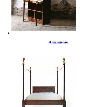
Amanuense