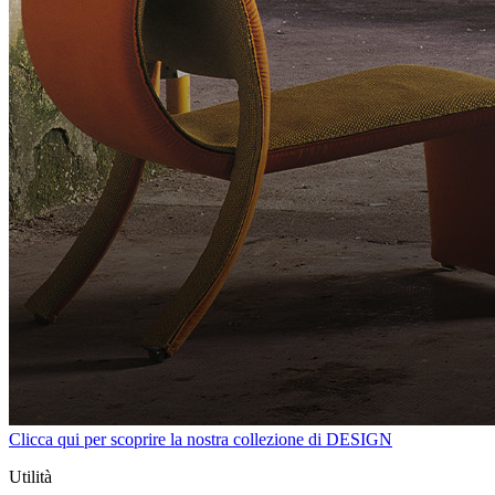
Clicca qui per scoprire la nostra collezione di DESIGN
Utilità