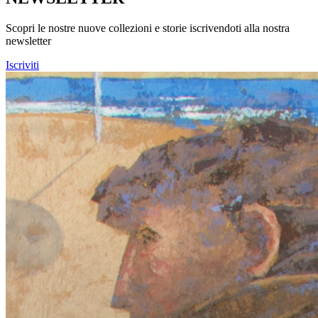
Scopri le nostre nuove collezioni e storie iscrivendoti alla nostra
newsletter
Iscriviti