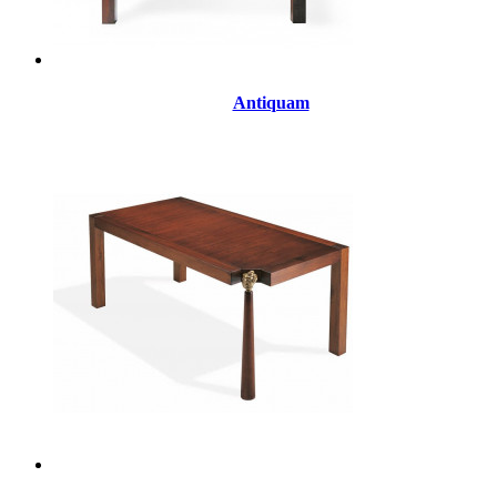
Antiquam