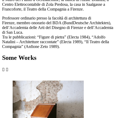
Centro Elettrocontabile di Zola Predosa, la casa in Saalgasse a
Francoforte, il Teatro della Compagnia a Firenze.
Professore ordinario presso la facoltà di architettura di
Firenze, membro onorario del BDA (BundDeutsche Architekten),
dell’Accademia delle Arti del Disegno di Firenze e dell’Accademia
di San Luca.
Tra le pubblicazioni: “Figure di pietra” (Electa 1984), “Adolfo
Natalini – Architetture raccontate” (Electa 1989), “Il Teatro della
Compagnia” (Anfione Zeto 1989).
Some Works

