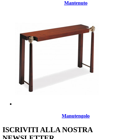
Mantenuto
Manutengolo
ISCRIVITI ALLA NOSTRA
NEWSLETTER