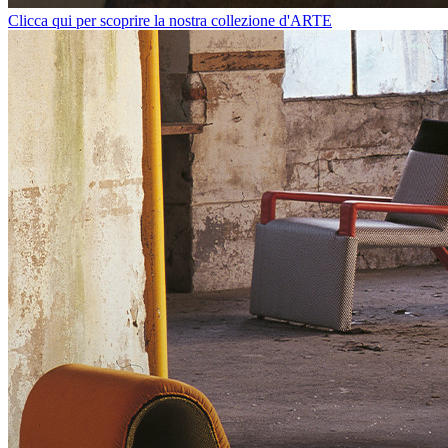
Clicca qui per scoprire la nostra collezione d'ARTE