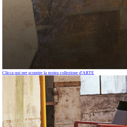
Clicca qui per scoprire la nostra collezione d'ARTE