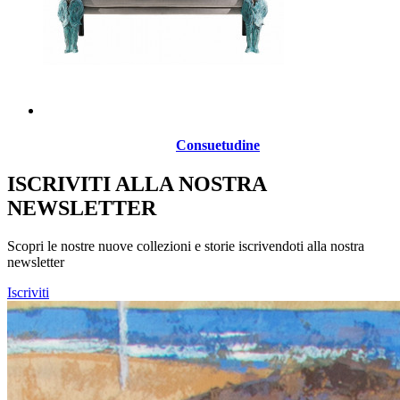
Consuetudine
ISCRIVITI ALLA NOSTRA
NEWSLETTER
Scopri le nostre nuove collezioni e storie iscrivendoti alla nostra
newsletter
Iscriviti