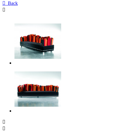

Back


