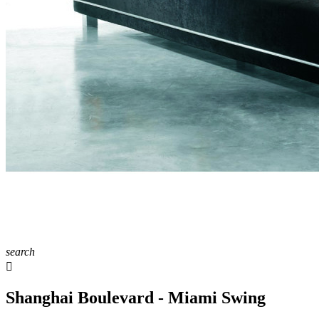
search

Shanghai Boulevard - Miami Swing