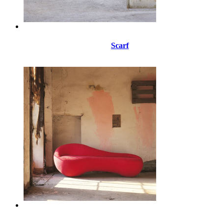
Scarf