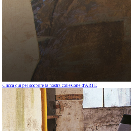
Clicca qui per scoprire la nostra collezione d'ARTE