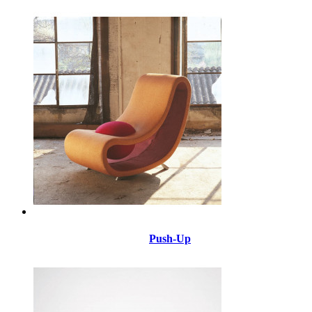
Push-Up