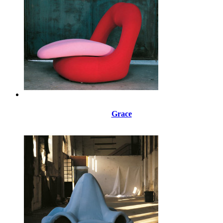
Grace