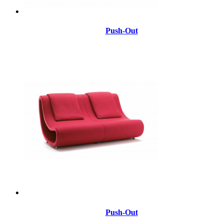
Push-Out
Push-Out