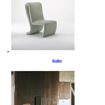
Roller