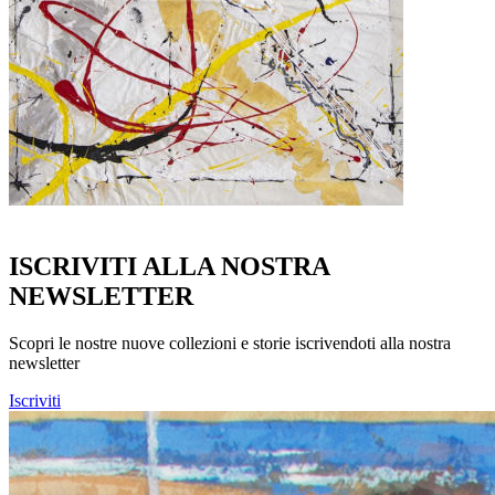
ISCRIVITI ALLA NOSTRA
NEWSLETTER
Scopri le nostre nuove collezioni e storie iscrivendoti alla nostra
newsletter
Iscriviti