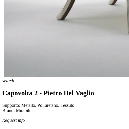
search
Capovolta 2 - Pietro Del Vaglio
Supporto:
Metallo, Poliuretano, Tessuto
Brand:
Mirabili
Request info