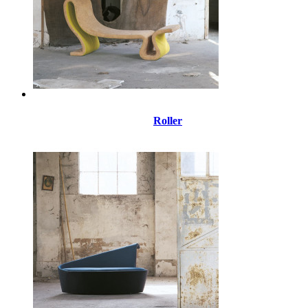
Roller