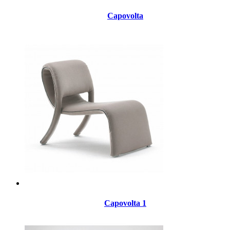
Capovolta
Capovolta 1