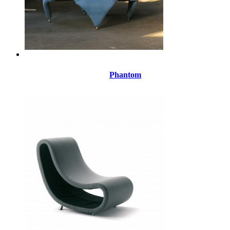
Phantom