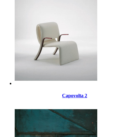
Capovolta 2