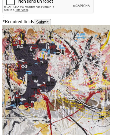
:
*
Required fields