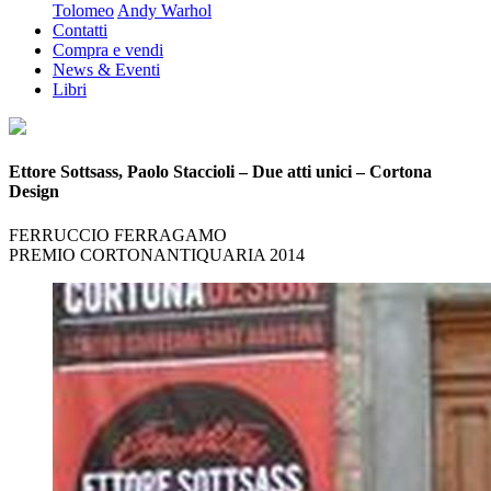
Tolomeo
Andy Warhol
Contatti
Compra e vendi
News & Eventi
Libri
Ettore Sottsass, Paolo Staccioli – Due atti unici – Cortona
Design
FERRUCCIO FERRAGAMO
PREMIO CORTONANTIQUARIA 2014