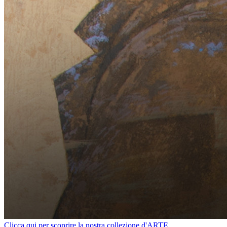
Clicca qui per scoprire la nostra collezione d'ARTE