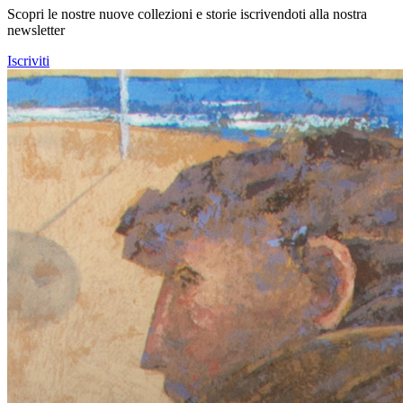
Scopri le nostre nuove collezioni e storie iscrivendoti alla nostra
newsletter
Iscriviti