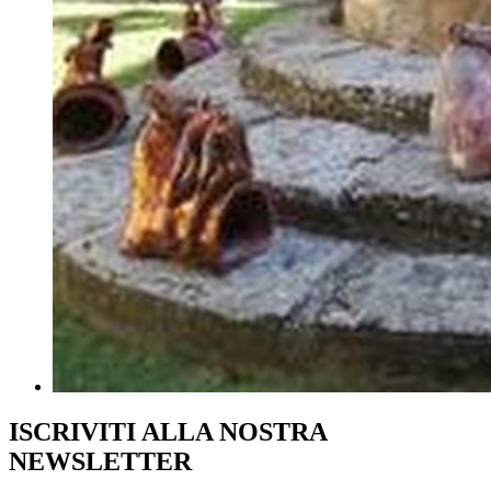
ISCRIVITI ALLA NOSTRA
NEWSLETTER