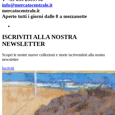
info@mercatocentrale.it
mercatocentrale.it
Aperto tutti i giorni dalle 8 a mezzanotte
ISCRIVITI ALLA NOSTRA
NEWSLETTER
Scopri le nostre nuove collezioni e storie iscrivendoti alla nostra
newsletter
Iscriviti