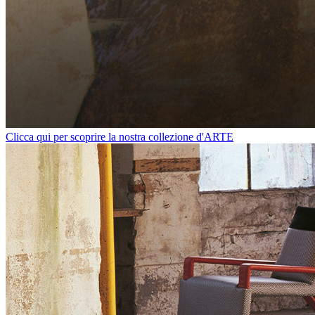
Clicca qui per scoprire la nostra collezione d'ARTE