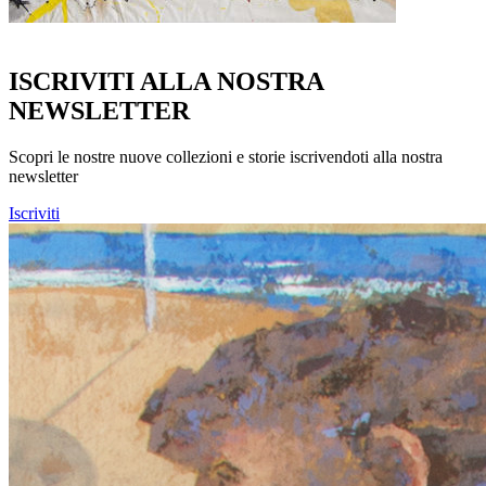
ISCRIVITI ALLA NOSTRA
NEWSLETTER
Scopri le nostre nuove collezioni e storie iscrivendoti alla nostra
newsletter
Iscriviti