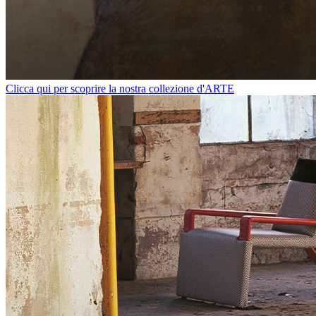
Clicca qui per scoprire la nostra collezione d'ARTE