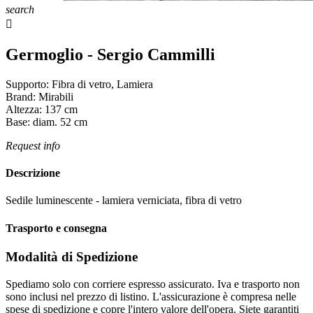
search

Germoglio - Sergio Cammilli
Supporto:
Fibra di vetro, Lamiera
Brand:
Mirabili
Altezza:
137
cm
Base:
diam. 52
cm
Request info
Descrizione
Sedile luminescente - lamiera verniciata, fibra di vetro
Trasporto e consegna
Modalità di Spedizione
Spediamo solo con corriere espresso assicurato. Iva e trasporto non
sono inclusi nel prezzo di listino. L'assicurazione è compresa nelle
spese di spedizione e copre l'intero valore dell'opera. Siete garantiti