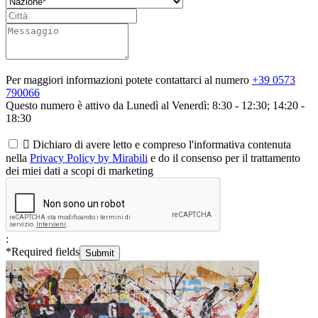
Per maggiori informazioni potete contattarci al numero
+39 0573
790066
Questo numero è attivo da Lunedì al Venerdì: 8:30 - 12:30; 14:20 -
18:30

Dichiaro di avere letto e compreso l'informativa contenuta
nella
Privacy Policy by Mirabili
e do il consenso per il trattamento
dei miei dati a scopi di marketing
:
*
Required fields