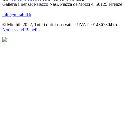
Galleria Firenze: Palazzo Nasi, Piazza de'Mozzi 4, 50125 Firenze
info@mirabili.it
© Mirabili 2022, Tutti i diritti riservati - P.IVA IT01436730475 -
Notices and Benefits