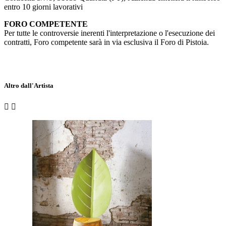
entro 10 giorni lavorativi
FORO COMPETENTE
Per tutte le controversie inerenti l'interpretazione o l'esecuzione dei
contratti, Foro competente sarà in via esclusiva il Foro di Pistoia.
Altro dall'Artista

