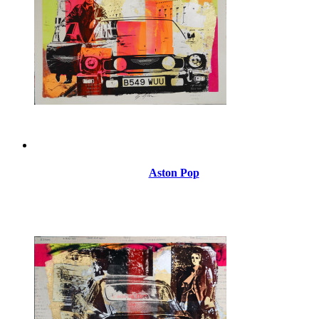
Aston Pop