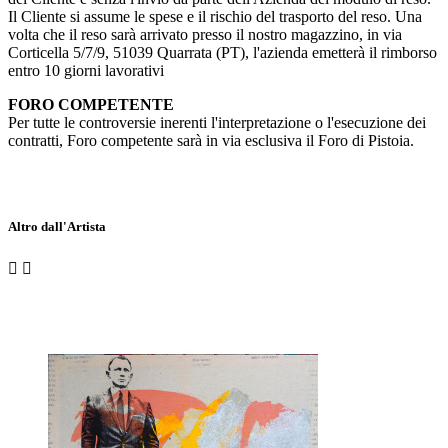
Il Cliente si assume le spese e il rischio del trasporto del reso. Una
volta che il reso sarà arrivato presso il nostro magazzino, in via
Corticella 5/7/9, 51039 Quarrata (PT), l'azienda emetterà il rimborso
entro 10 giorni lavorativi
FORO COMPETENTE
Per tutte le controversie inerenti l'interpretazione o l'esecuzione dei
contratti, Foro competente sarà in via esclusiva il Foro di Pistoia.
Altro dall'Artista

