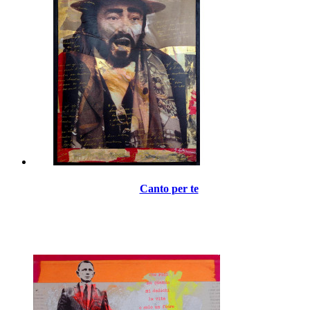
Canto per te