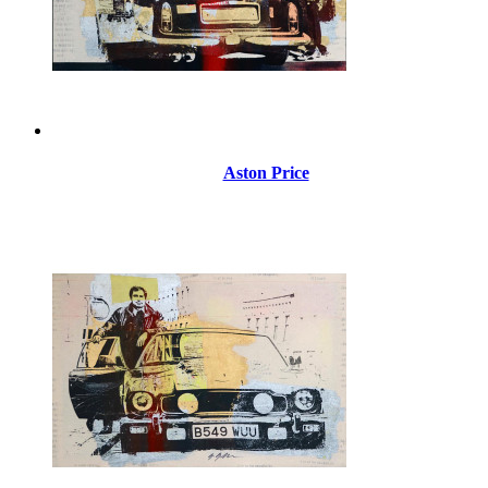
Aston Price