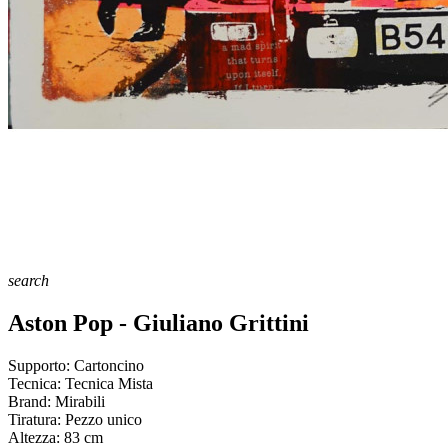
search
Aston Pop - Giuliano Grittini
Supporto:
Cartoncino
Tecnica:
Tecnica Mista
Brand:
Mirabili
Tiratura:
Pezzo unico
Altezza:
83
cm