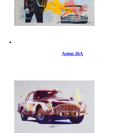
Aston 26A