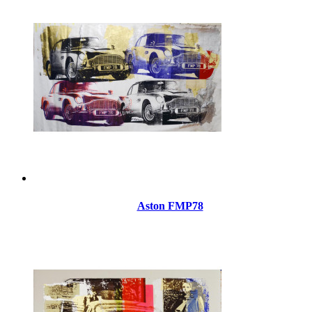
Aston FMP78