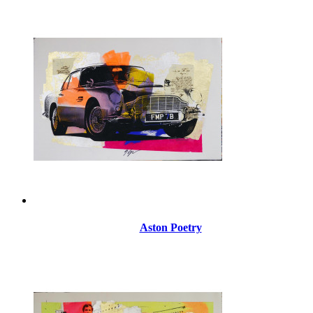
Aston Poetry