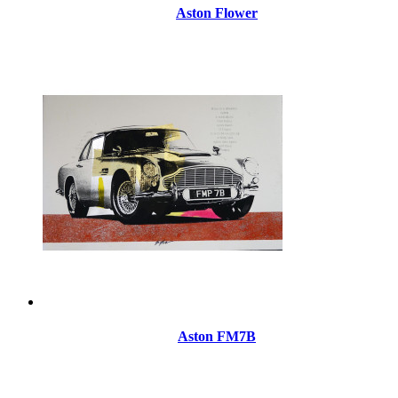
Aston Flower
Aston FM7B