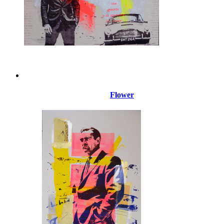
Flower