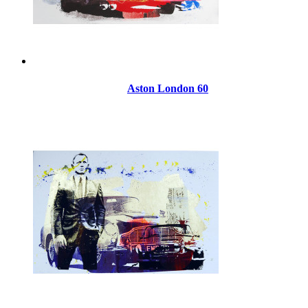
Aston London 60