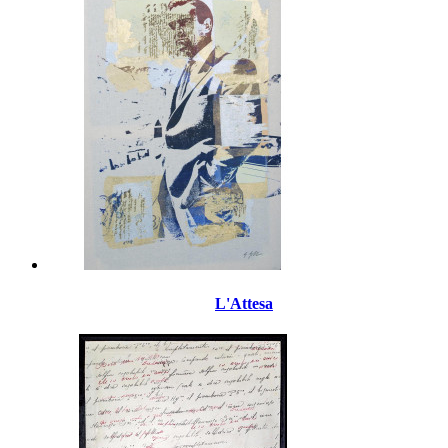
L'Attesa