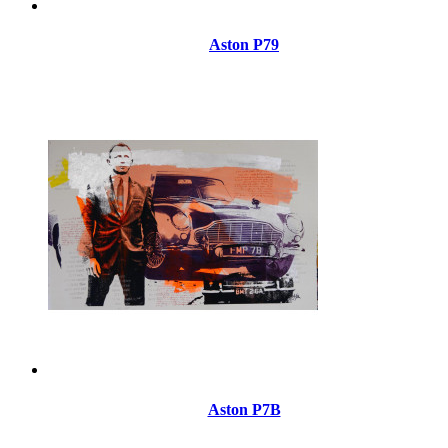
Aston P79
Aston P7B