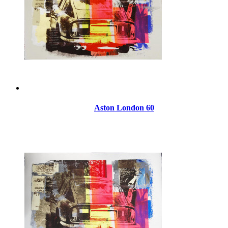
Aston London 60