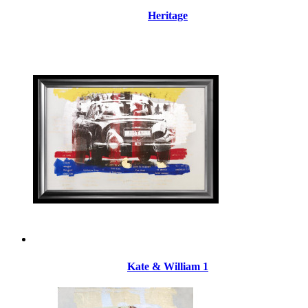
Heritage
Kate & William 1