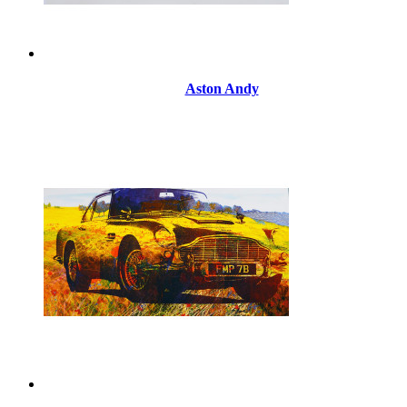
Aston Andy