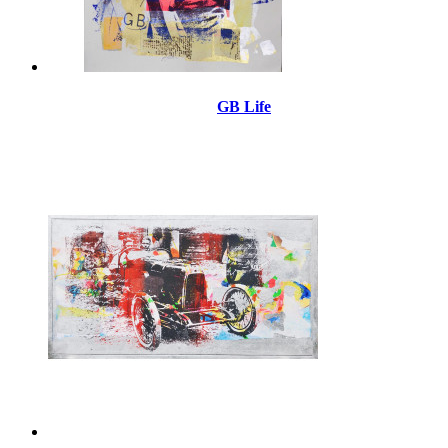
GB Life