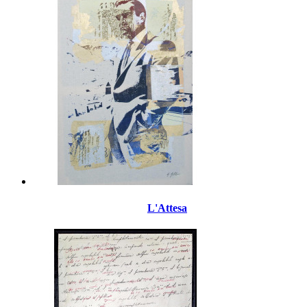
L'Attesa