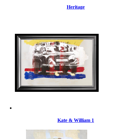
Heritage
Kate & William 1