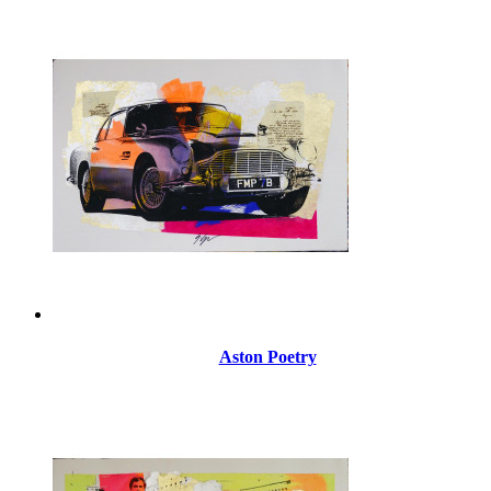
Aston Poetry