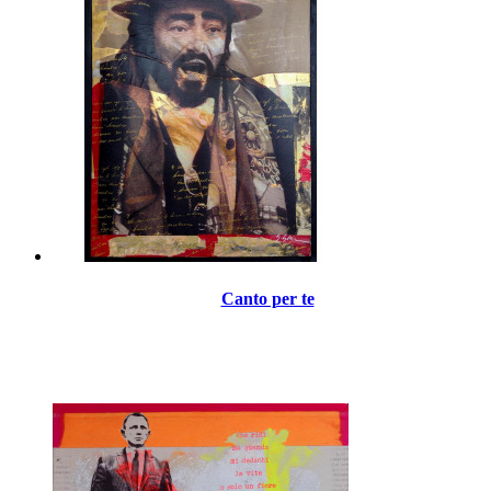
Canto per te