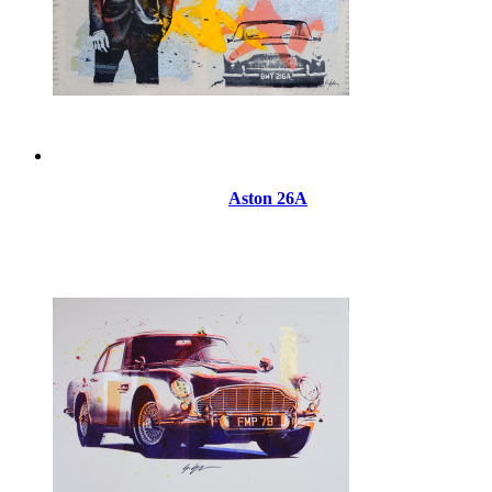
Aston 26A