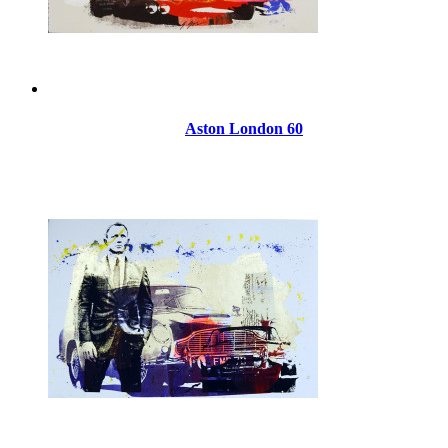
Aston London 60