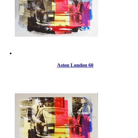
Aston London 60