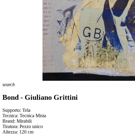
search
Bond - Giuliano Grittini
Supporto:
Tela
Tecnica:
Tecnica Mista
Brand:
Mirabili
Tiratura:
Pezzo unico
Altezza:
120
cm