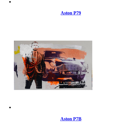
Aston P79
Aston P7B