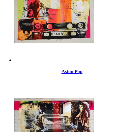
Aston Pop