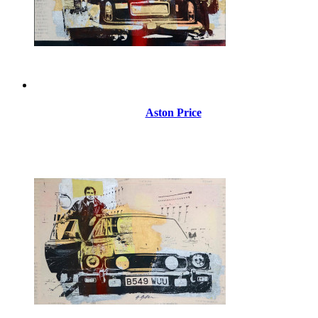
Aston Price