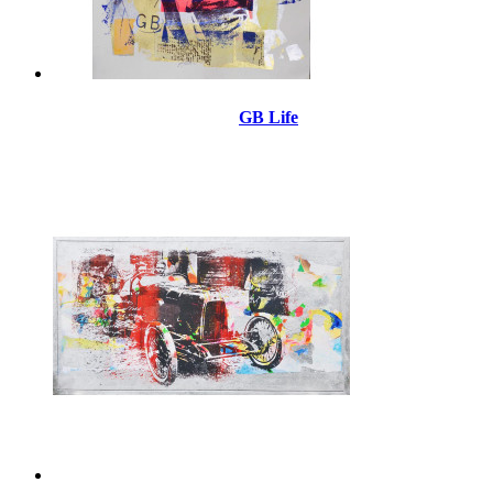
GB Life