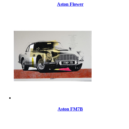
Aston Flower
Aston FM7B