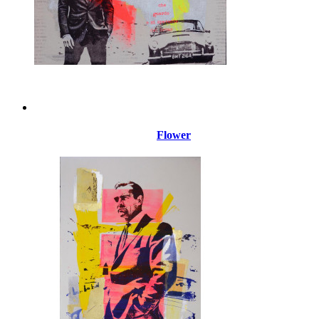
Flower