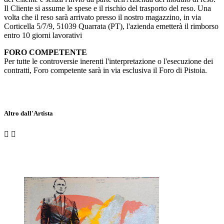
Il Cliente si assume le spese e il rischio del trasporto del reso. Una
volta che il reso sarà arrivato presso il nostro magazzino, in via
Corticella 5/7/9, 51039 Quarrata (PT), l'azienda emetterà il rimborso
entro 10 giorni lavorativi
FORO COMPETENTE
Per tutte le controversie inerenti l'interpretazione o l'esecuzione dei
contratti, Foro competente sarà in via esclusiva il Foro di Pistoia.
Altro dall'Artista

