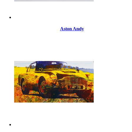
Aston Andy