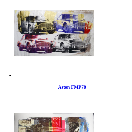
Aston FMP78