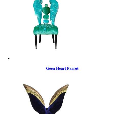
Geen Heart Parrot