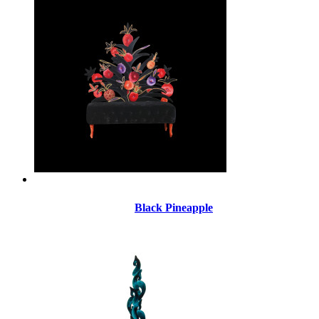
Black Pineapple