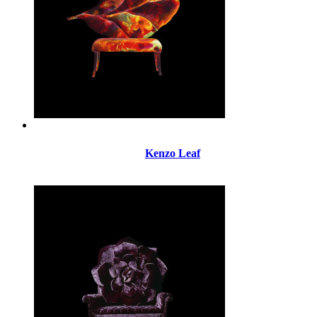
Kenzo Leaf