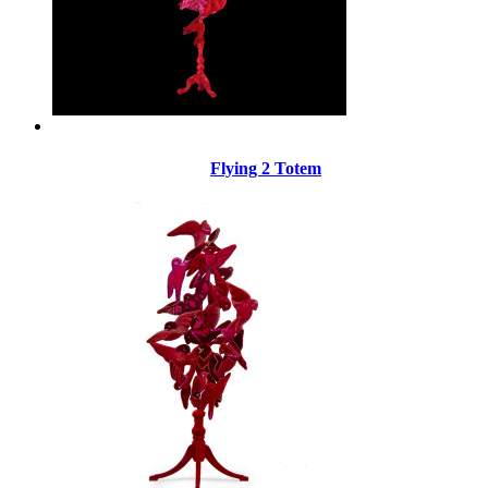
Flying 2 Totem