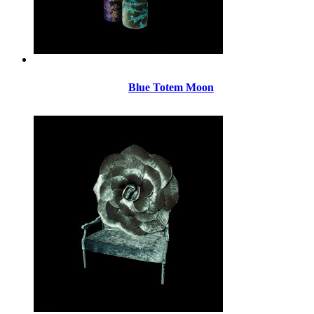
Blue Totem Moon