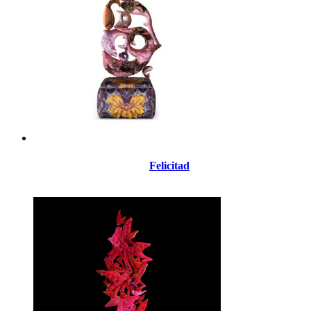
Felicitad