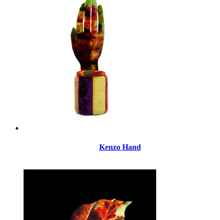
Kenzo Hand