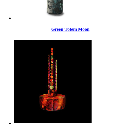
Green Totem Moon