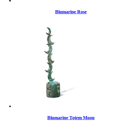
Blumarine Rose
Blumarine Totem Moon