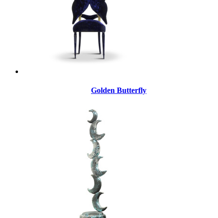
Golden Butterfly