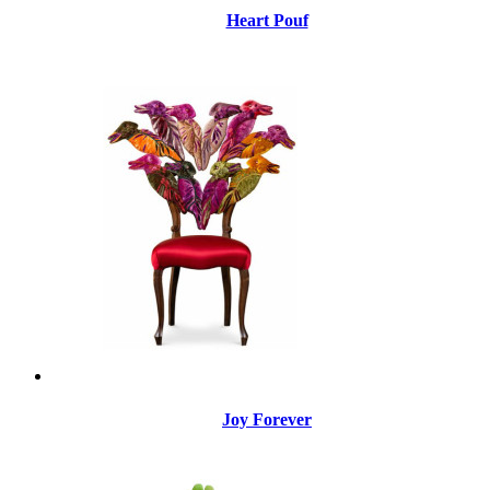
Heart Pouf
Joy Forever