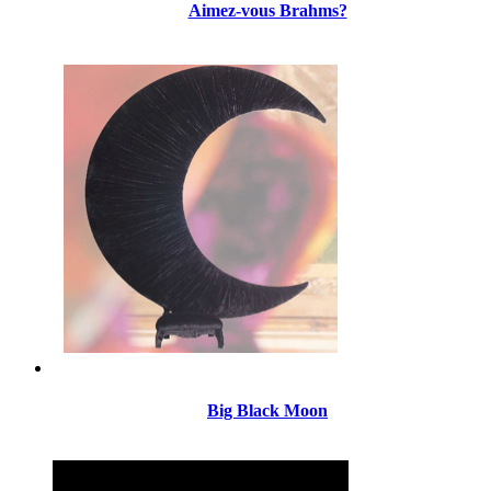
Aimez-vous Brahms?
Big Black Moon