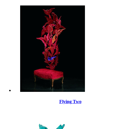
Flying Two