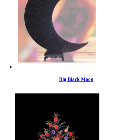
Big Black Moon