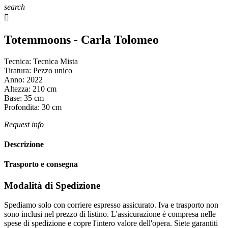
search

Totemmoons - Carla Tolomeo
Tecnica:
Tecnica Mista
Tiratura:
Pezzo unico
Anno:
2022
Altezza:
210
cm
Base:
35
cm
Profondita:
30
cm
Request info
Descrizione
Trasporto e consegna
Modalità di Spedizione
Spediamo solo con corriere espresso assicurato. Iva e trasporto non
sono inclusi nel prezzo di listino. L'assicurazione è compresa nelle
spese di spedizione e copre l'intero valore dell'opera. Siete garantiti