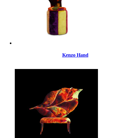
Kenzo Hand