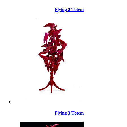
Flying 2 Totem
Flying 3 Totem