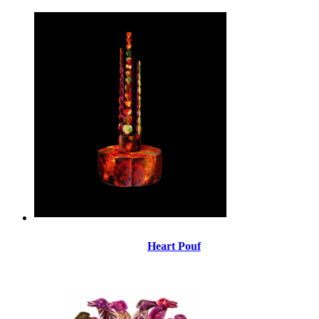
Heart Pouf