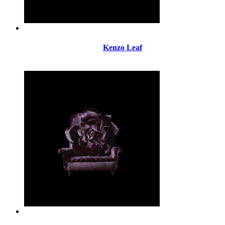
Kenzo Leaf