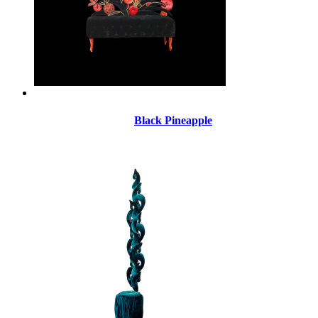
Black Pineapple