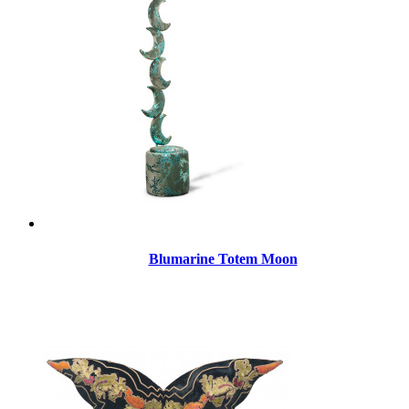
Blumarine Totem Moon