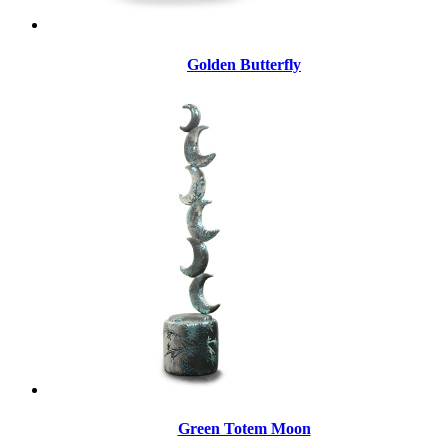
Golden Butterfly
Green Totem Moon