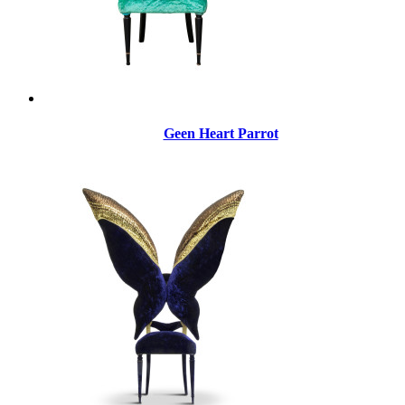
Geen Heart Parrot