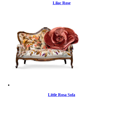
Lilac Rose
Little Rosa Sofa