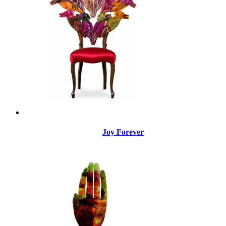
Joy Forever