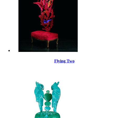
Flying Two