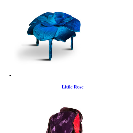
Little Rose