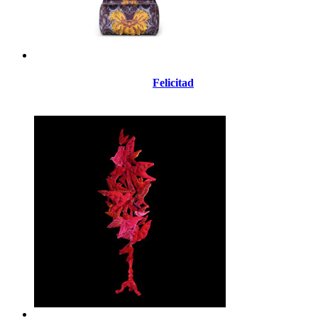
Felicitad