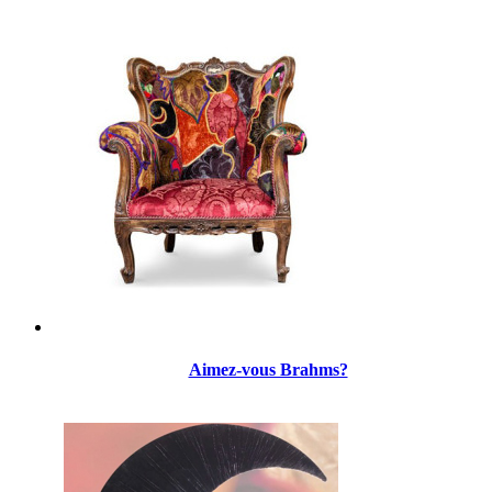
Aimez-vous Brahms?