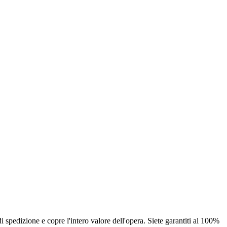
 spedizione e copre l'intero valore dell'opera. Siete garantiti al 100%