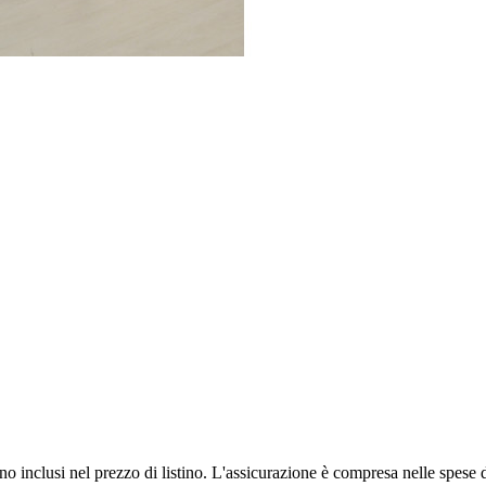
o inclusi nel prezzo di listino. L'assicurazione è compresa nelle spese di