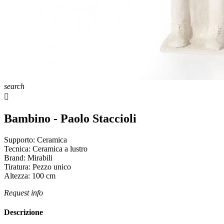
search

Bambino - Paolo Staccioli
Supporto:
Ceramica
Tecnica:
Ceramica a lustro
Brand:
Mirabili
Tiratura:
Pezzo unico
Altezza:
100
cm
Request info
Descrizione