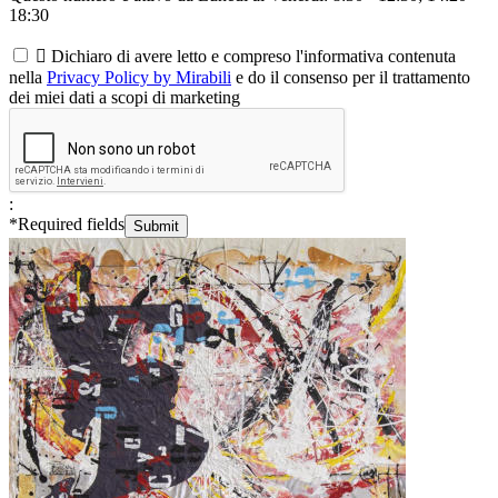
18:30

Dichiaro di avere letto e compreso l'informativa contenuta
nella
Privacy Policy by Mirabili
e do il consenso per il trattamento
dei miei dati a scopi di marketing
:
*
Required fields