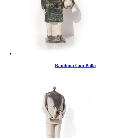
Bambina Con Palla