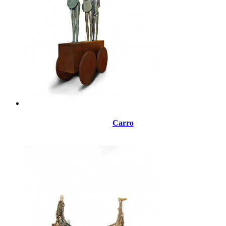
Carro