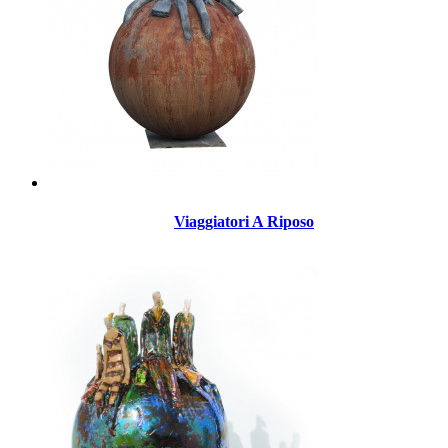
Viaggiatori A Riposo