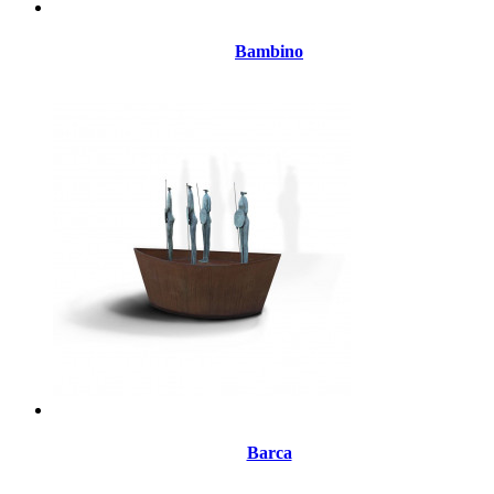
Bambino
Barca