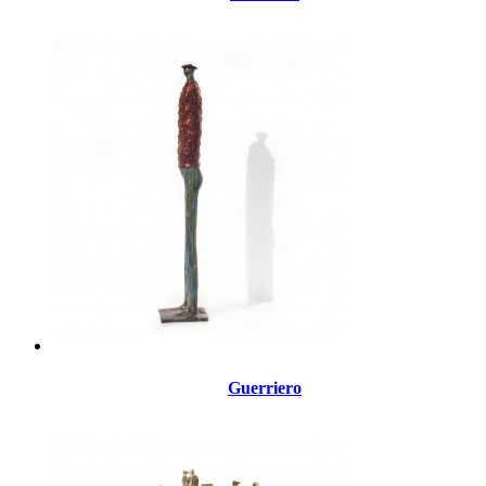
Guerriero