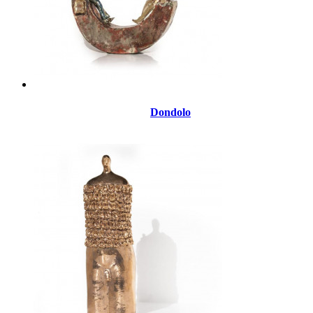
Dondolo