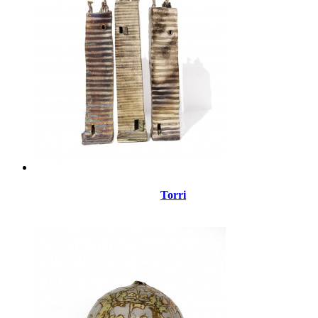
Torri