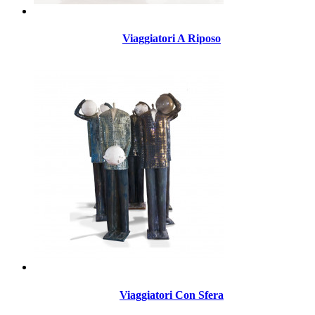
Viaggiatori A Riposo
Viaggiatori Con Sfera