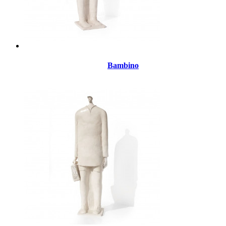
Bambino