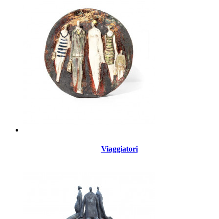
Viaggiatori