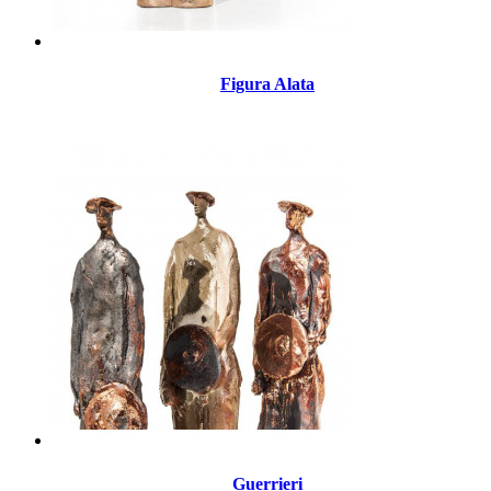
Figura Alata
Guerrieri