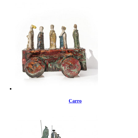
Carro