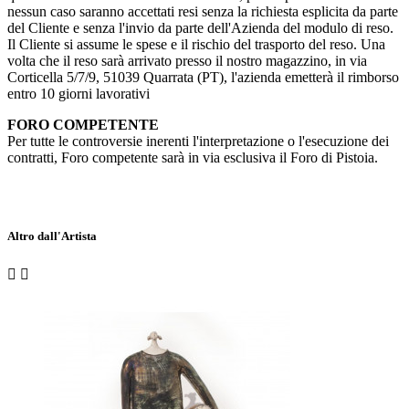
nessun caso saranno accettati resi senza la richiesta esplicita da parte
del Cliente e senza l'invio da parte dell'Azienda del modulo di reso.
Il Cliente si assume le spese e il rischio del trasporto del reso. Una
volta che il reso sarà arrivato presso il nostro magazzino, in via
Corticella 5/7/9, 51039 Quarrata (PT), l'azienda emetterà il rimborso
entro 10 giorni lavorativi
FORO COMPETENTE
Per tutte le controversie inerenti l'interpretazione o l'esecuzione dei
contratti, Foro competente sarà in via esclusiva il Foro di Pistoia.
Altro dall'Artista

