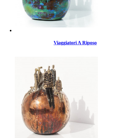
Viaggiatori A Riposo