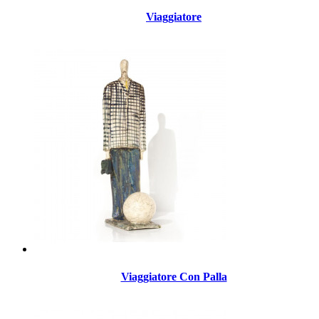
Viaggiatore
Viaggiatore Con Palla