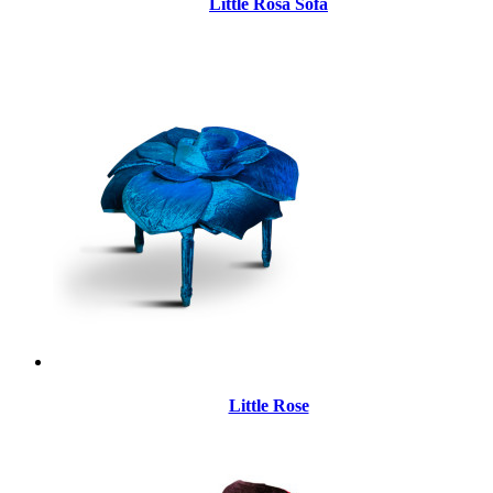
Little Rosa Sofa
Little Rose