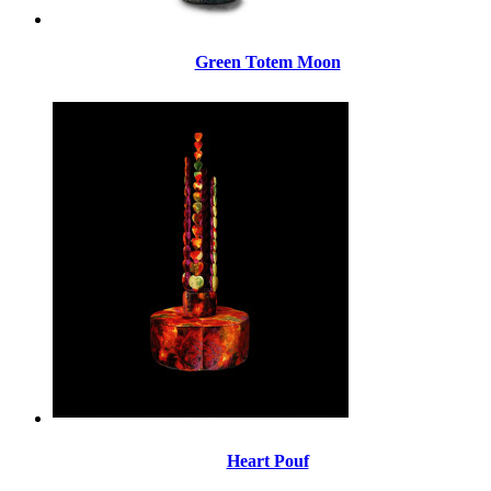
Green Totem Moon
Heart Pouf