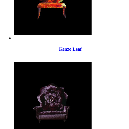
Kenzo Leaf