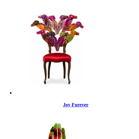
Joy Forever