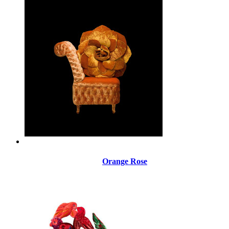
Orange Rose