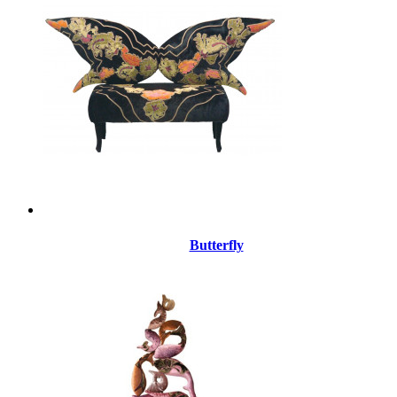
Butterfly