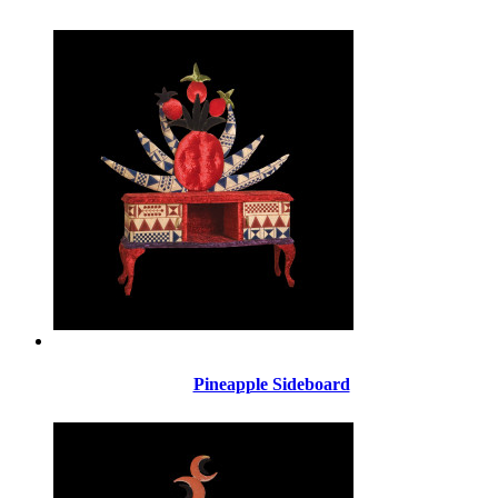
Pineapple Sideboard