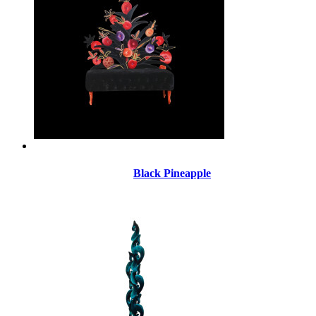
Black Pineapple