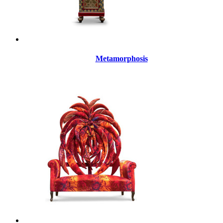
Metamorphosis