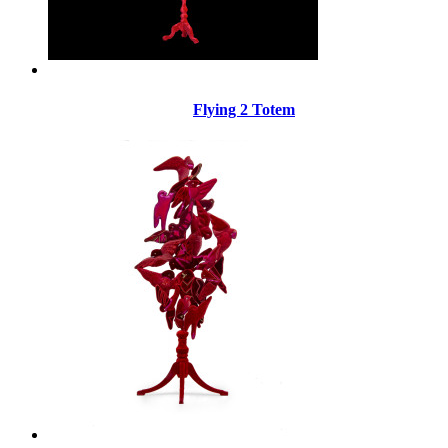
Flying 2 Totem