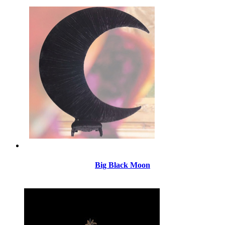
Big Black Moon