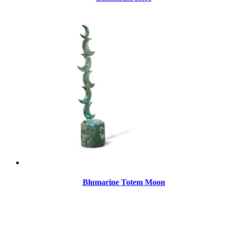
Blumarine Totem Moon