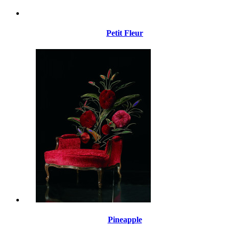
Petit Fleur
Pineapple