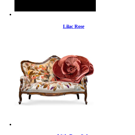
Lilac Rose