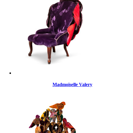
Madmoiselle Valery