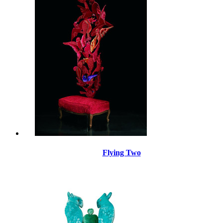
Flying Two