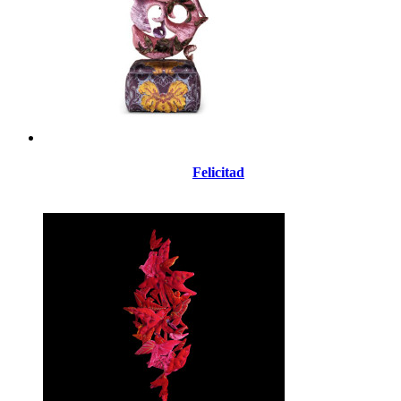
Felicitad