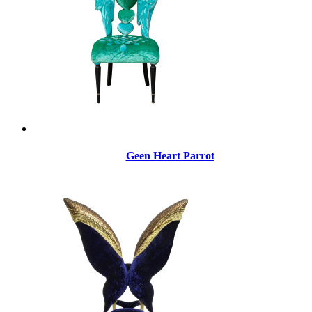
Geen Heart Parrot