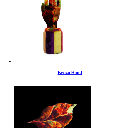
Kenzo Hand