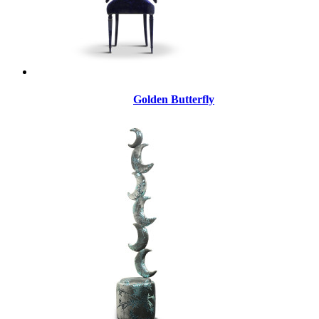
Golden Butterfly