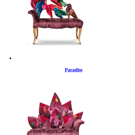
Paradise