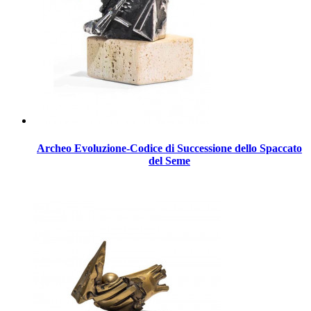
Archeo Evoluzione-Codice di Successione dello Spaccato
del Seme