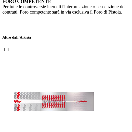
FORO COMPETENTE
Per tutte le controversie inerenti l'interpretazione o l'esecuzione dei
contratti, Foro competente sarà in via esclusiva il Foro di Pistoia.
Altro dall'Artista

