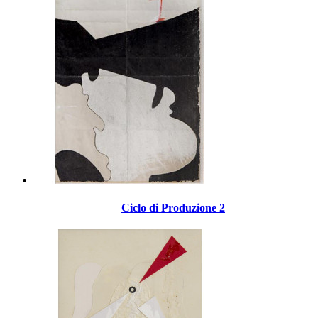
Ciclo di Produzione 2