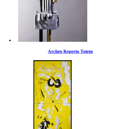
Archeo Reperto Totem