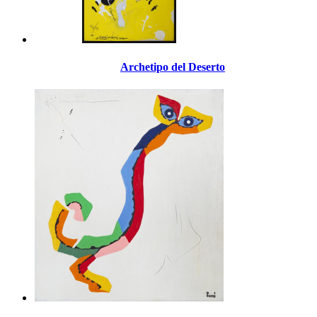
Archetipo del Deserto