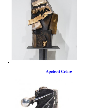
Apoteosi Celare