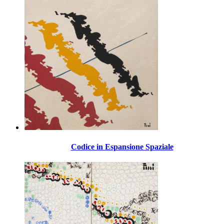
Codice in Espansione Spaziale