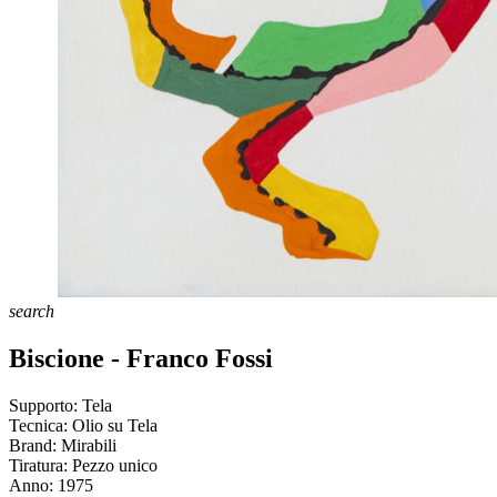
search
Biscione - Franco Fossi
Supporto:
Tela
Tecnica:
Olio su Tela
Brand:
Mirabili
Tiratura:
Pezzo unico
Anno:
1975