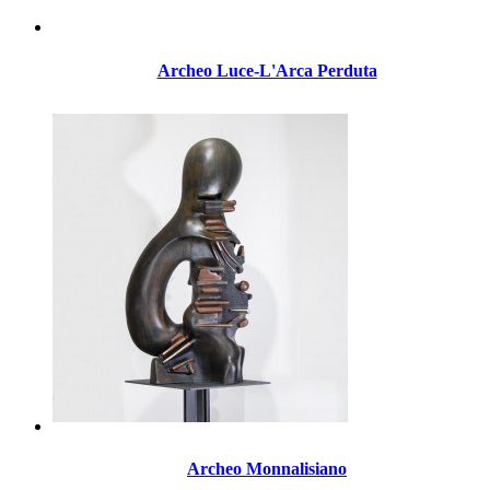
Archeo Luce-L'Arca Perduta
Archeo Monnalisiano