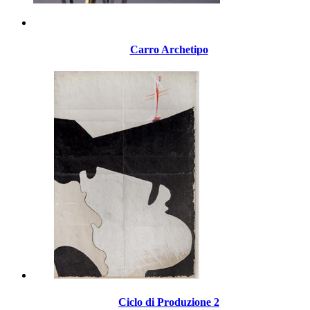
Carro Archetipo
Ciclo di Produzione 2