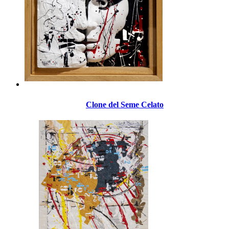
Clone del Seme Celato