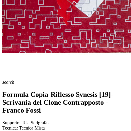
search
Formula Copia-Riflesso Synesis [19]-
Scrivania del Clone Contrapposto -
Franco Fossi
Supporto:
Tela Serigrafata
Tecnica:
Tecnica Mista