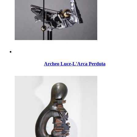
Archeo Luce-L'Arca Perduta