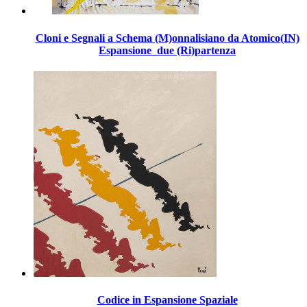
Cloni e Segnali a Schema (M)onnalisiano da Atomico(IN)
Espansione_due (Ri)partenza
Codice in Espansione Spaziale