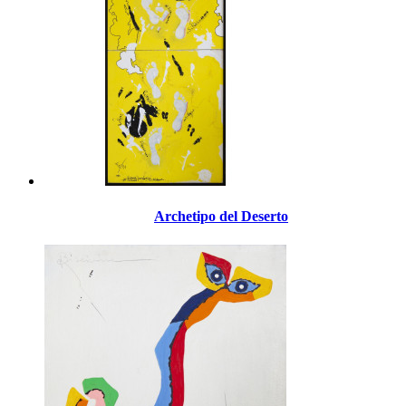
Archetipo del Deserto