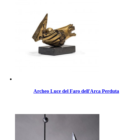
Archeo Luce del Faro dell'Arca Perduta