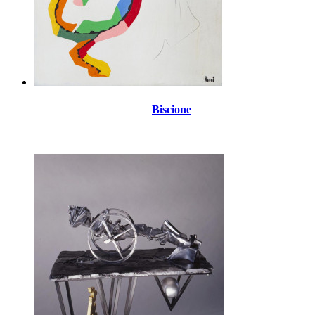
Biscione