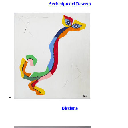
Archetipo del Deserto
Biscione