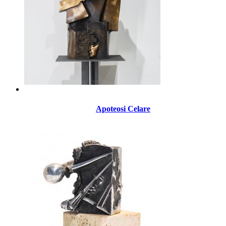
Apoteosi Celare