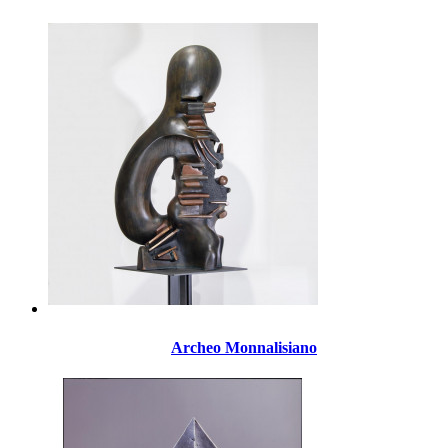
Archeo Monnalisiano