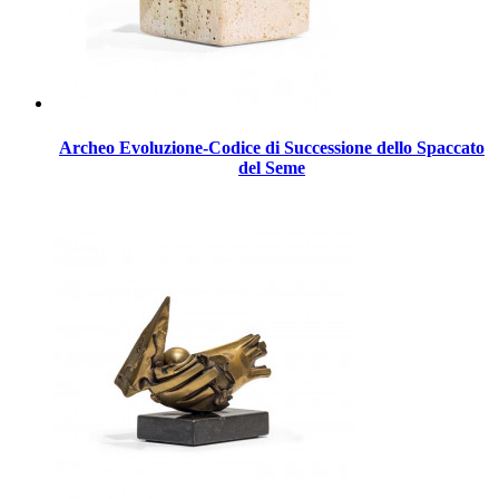
Archeo Evoluzione-Codice di Successione dello Spaccato
del Seme