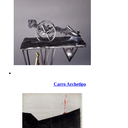
Carro Archetipo