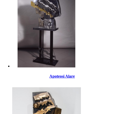
Apoteosi Alare