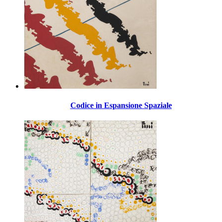
Codice in Espansione Spaziale