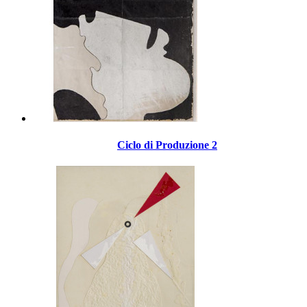
Ciclo di Produzione 2