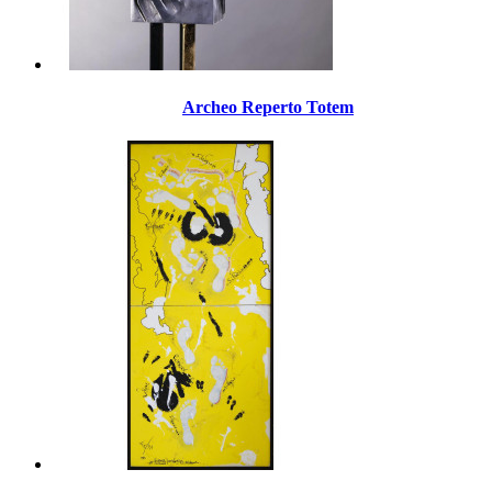
Archeo Reperto Totem