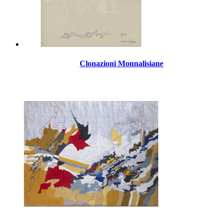
Clonazioni Monnalisiane