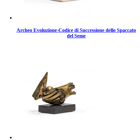
Archeo Evoluzione-Codice di Successione dello Spaccato
del Seme