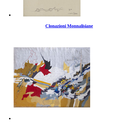
Clonazioni Monnalisiane