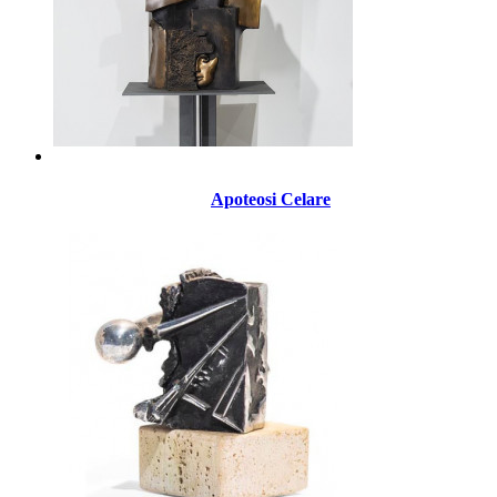
Apoteosi Celare