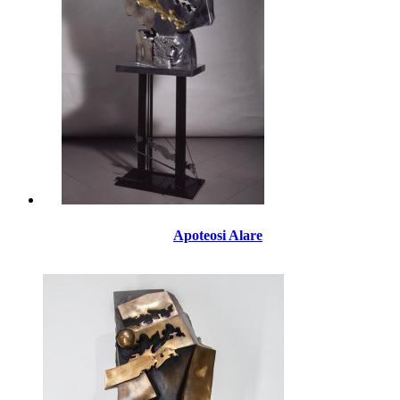
Apoteosi Alare