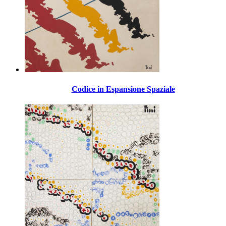
Codice in Espansione Spaziale