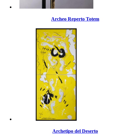
Archeo Reperto Totem
Archetipo del Deserto