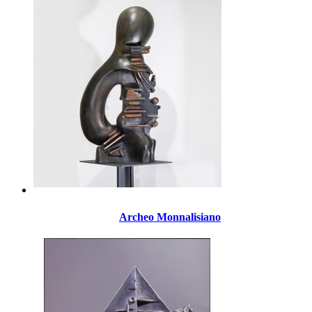
Archeo Monnalisiano