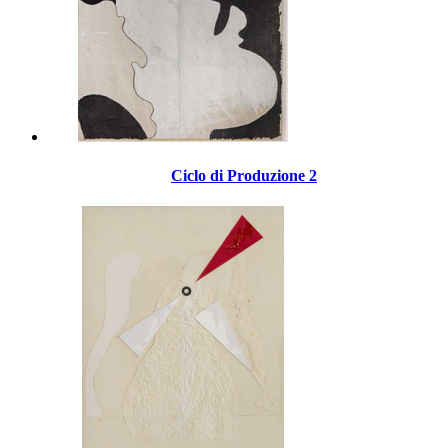
Ciclo di Produzione 2