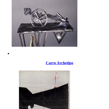
Carro Archetipo