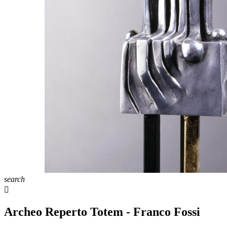
search

Archeo Reperto Totem - Franco Fossi