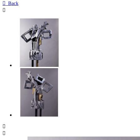

Back


