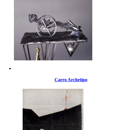
Carro Archetipo