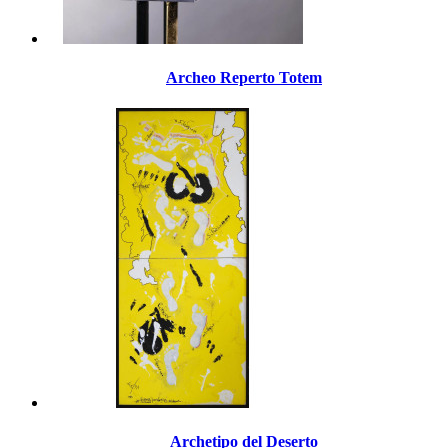
Archeo Reperto Totem
Archetipo del Deserto