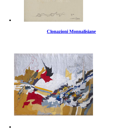
Clonazioni Monnalisiane