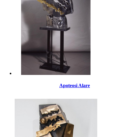
Apoteosi Alare