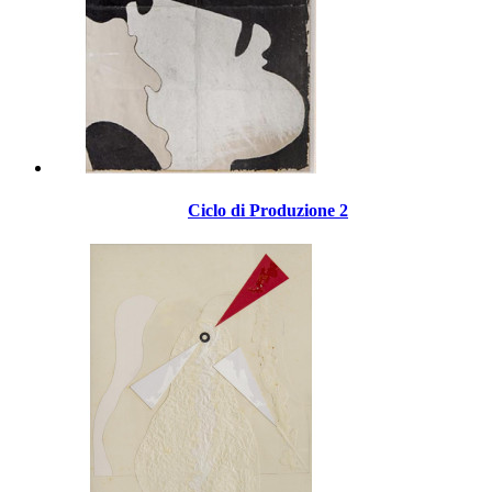
Ciclo di Produzione 2