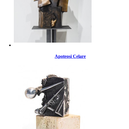
Apoteosi Celare