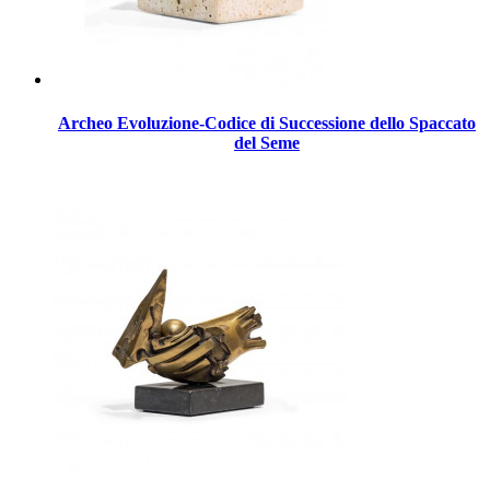
Archeo Evoluzione-Codice di Successione dello Spaccato
del Seme